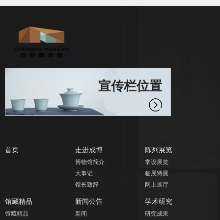
宣传栏位置
首页
走进成博
陈列展览
博物馆简介
常设展览
大事记
临展特展
馆长致辞
网上展厅
馆藏精品
新闻公告
学术研究
馆藏精品
新闻
研究成果