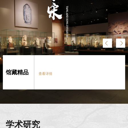






















馆藏精品
馆藏精品
馆藏精品
馆藏精品
馆藏精品
馆藏精品
馆藏精品
馆藏精品
馆藏精品
馆藏精品
馆藏精品
查看详情
查看详情
查看详情
查看详情
查看详情
查看详情
查看详情
查看详情
查看详情
查看详情
查看详情
学术研究