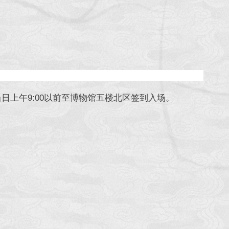
上午9:00以前至博物馆五楼北区签到入场。