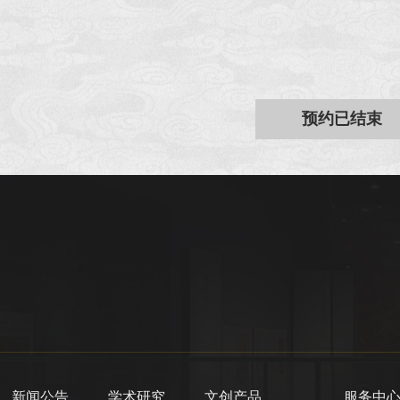
预约已结束
新闻公告
学术研究
文创产品
服务中