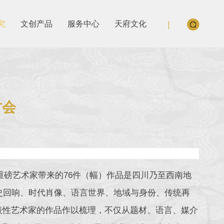
究
文创产品
服务中心
天府文化
讨会
重磅艺术家带来的76件（幅）作品是四川乃至西南地
历史回响、时代肖像、语言世界、地域与身份、传统再
表性艺术家的作品作以梳理，不仅从题材、语言、媒介