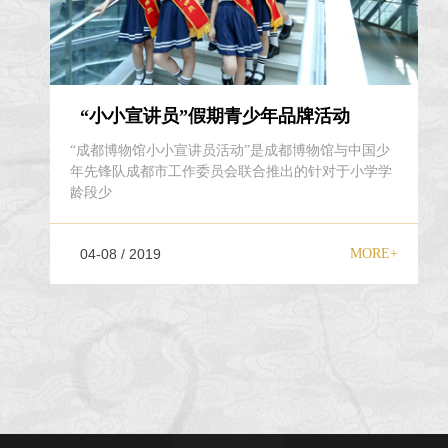
“小小宣讲员”假期青少年品牌活动
“成都博物馆小小宣讲员活动”是成都博物馆与中国少
年先锋队成都市工作委员会联合推出的针对于小学学
龄段少
04-08 / 2019
MORE+