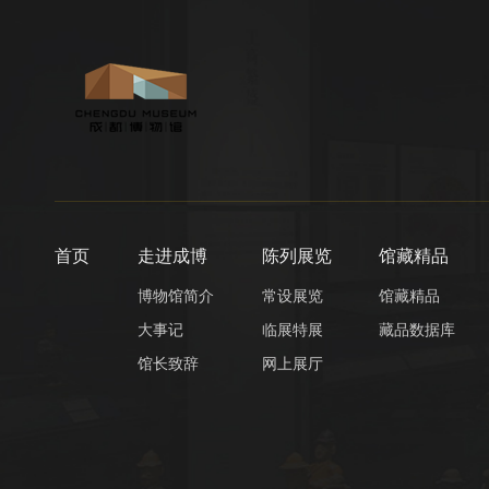
首页
走进成博
陈列展览
馆藏精品
博物馆简介
常设展览
馆藏精品
大事记
临展特展
藏品数据库
馆长致辞
网上展厅