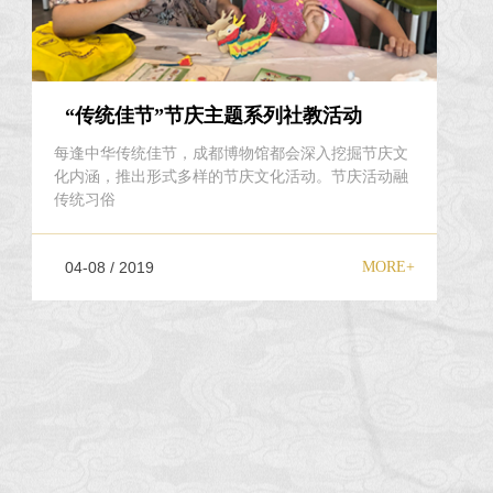
“传统佳节”节庆主题系列社教活动
每逢中华传统佳节，成都博物馆都会深入挖掘节庆文
化内涵，推出形式多样的节庆文化活动。节庆活动融
传统习俗
04-08 / 2019
MORE+