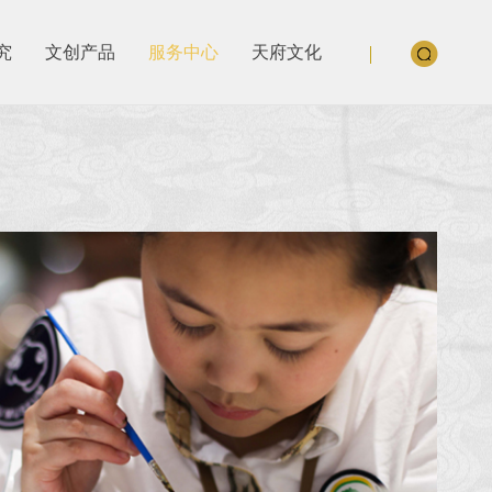
究
文创产品
服务中心
天府文化