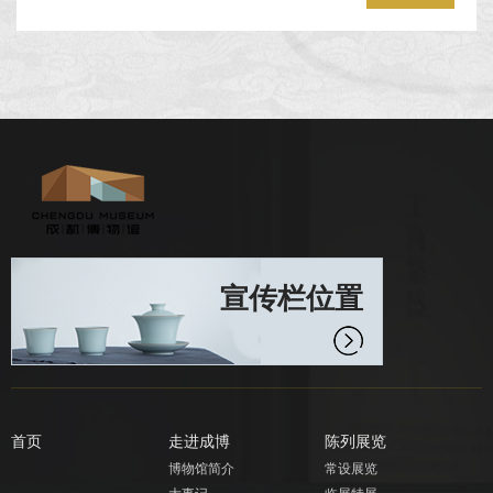
宣传栏位置
首页
走进成博
陈列展览
博物馆简介
常设展览