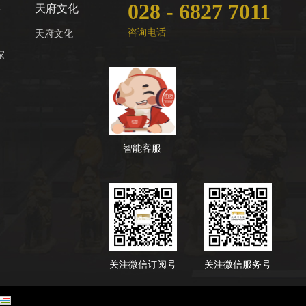
028 - 6827 7011
心
天府文化
咨询电话
天府文化
家
智能客服
关注微信订阅号
关注微信服务号