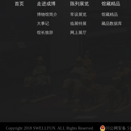
首页
走进成博
陈列展览
馆藏精品
博物馆简介
常设展览
馆藏精品
大事记
临展特展
藏品数据库
馆长致辞
网上展厅
Copyright 2018 SWELLFUN. ALL Rights Reserved.
川公网安备 510