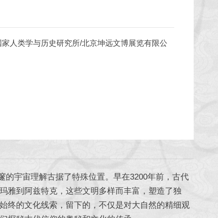
国家人类学与历史研究所/北京坤远文博展览有限公
宇宙理解古据了特殊位置。早在3200年前，古代
玛雅到阿兹特克，这些文明多样而丰富，塑造了独
始终的文化线索，留下的，不仅是对大自然的精细观