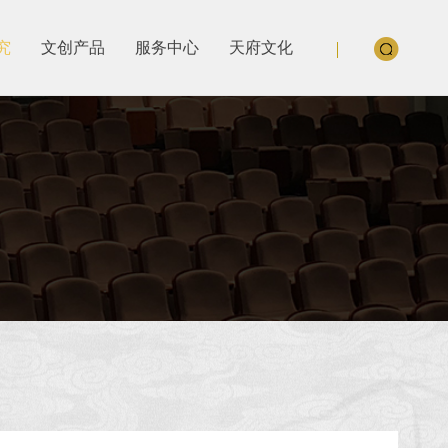
究
文创产品
服务中心
天府文化