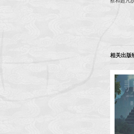
察和超凡
相关出版