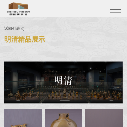
返回列表
明清精品展示