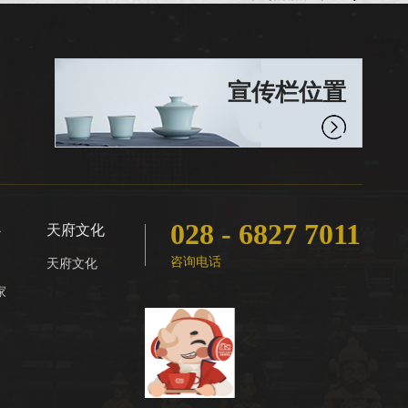
宣传栏位置
028 - 6827 7011
心
天府文化
咨询电话
天府文化
家