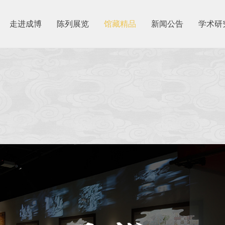
走进成博
陈列展览
馆藏精品
新闻公告
学术研