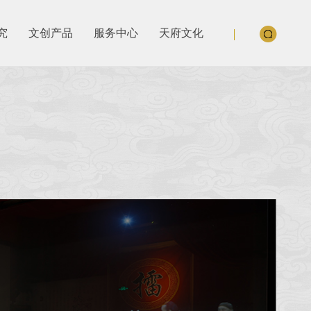
究
文创产品
服务中心
天府文化