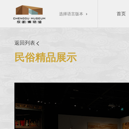
首页
选择语言版本

返回列表
民俗精品展示