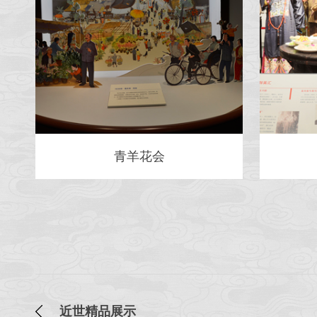
青羊花会
近世精品展示