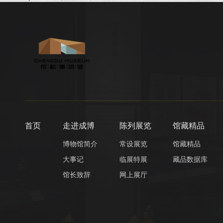
首页
走进成博
陈列展览
馆藏精品
博物馆简介
常设展览
馆藏精品
大事记
临展特展
藏品数据库
馆长致辞
网上展厅