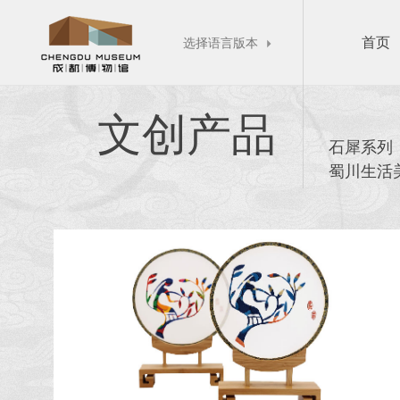
首页
选择语言版本

文创产品
石犀系列
蜀川生活