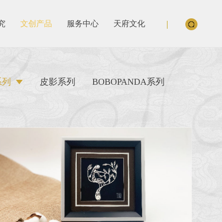
究
文创产品
服务中心
天府文化
系列
皮影系列
BOBOPANDA系列