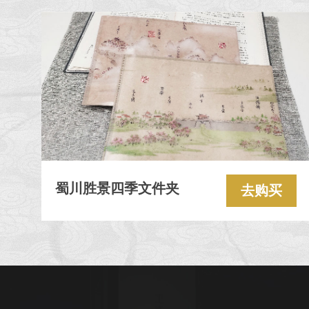
蜀川胜景四季文件夹
去购买