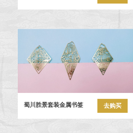
蜀川胜景套装金属书签
去购买