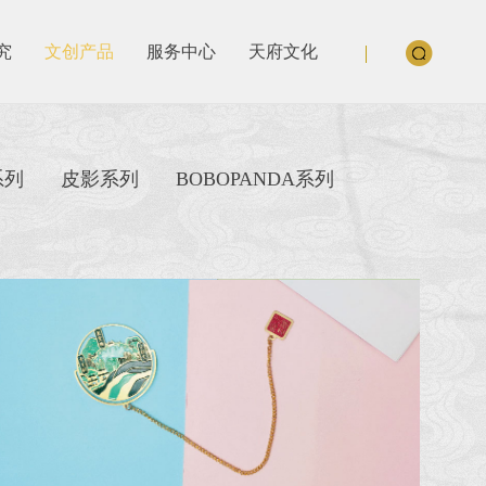
究
文创产品
服务中心
天府文化
系列
皮影系列
BOBOPANDA系列