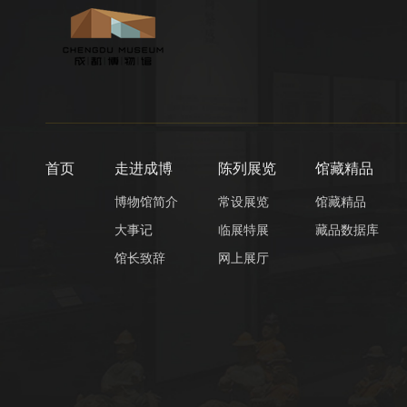
首页
走进成博
陈列展览
馆藏精品
博物馆简介
常设展览
馆藏精品
大事记
临展特展
藏品数据库
馆长致辞
网上展厅