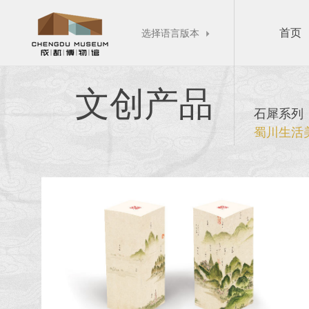
首页
选择语言版本

文创产品
石犀系列
蜀川生活