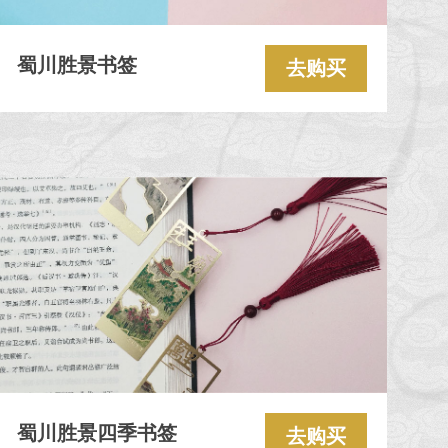
蜀川胜景书签
去购买
蜀川胜景四季书签
去购买