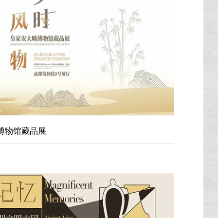
博物馆藏品展