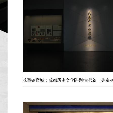
花重锦官城：成都历史文化陈列/古代篇（先秦-