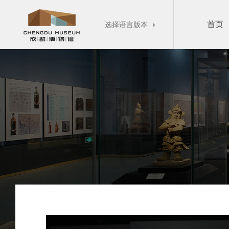
首页
选择语言版本
