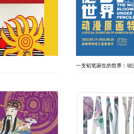
一支铅笔诞生的世界：动