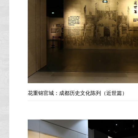
花重锦官城：成都历史文化陈列（近世篇）