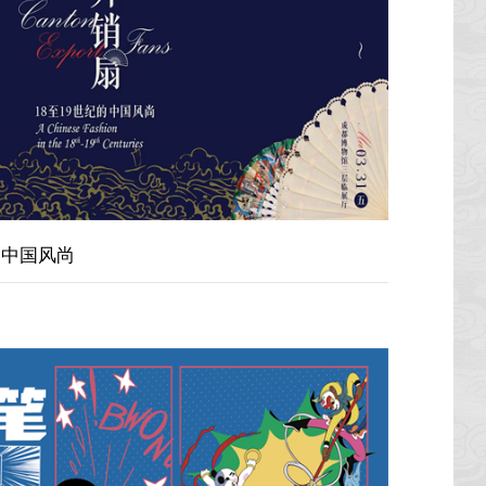
的中国风尚