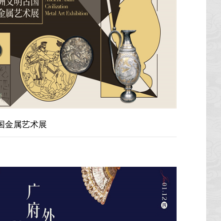
国金属艺术展