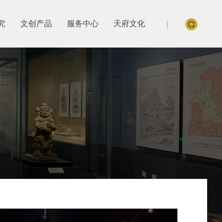
究
文创产品
服务中心
天府文化