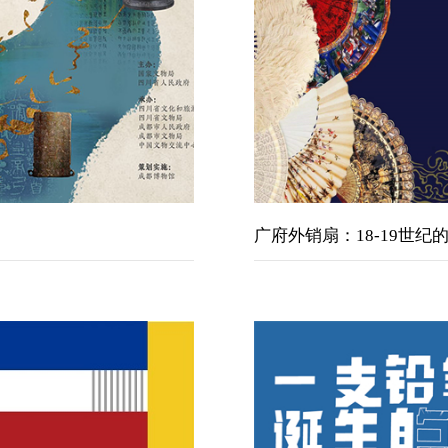
广府外销扇：18-19世纪