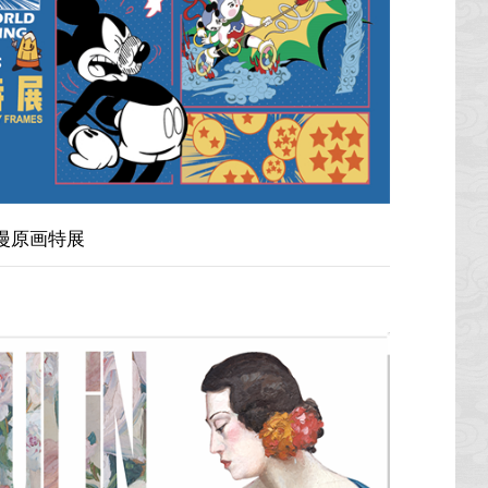
漫原画特展