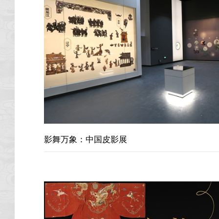
影舞万象：中国皮影展