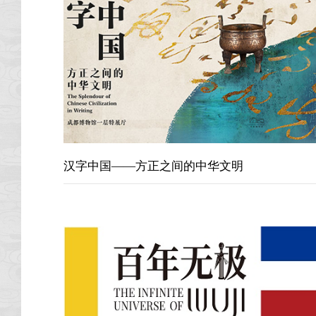
汉字中国——方正之间的中华文明