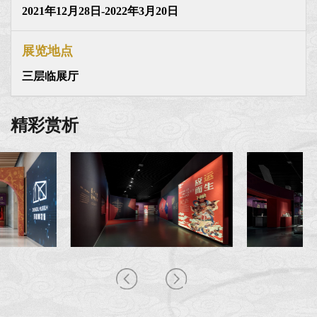
2021年12月28日-2022年3月20日
展览地点
三层临展厅
精彩赏析