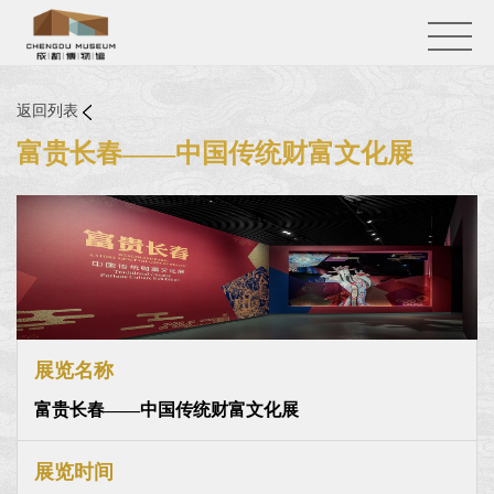
返回列表
富贵长春——中国传统财富文化展
展览名称
富贵长春——中国传统财富文化展
展览时间