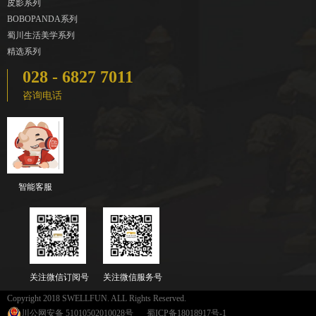
皮影系列
BOBOPANDA系列
蜀川生活美学系列
精选系列
028 - 6827 7011
咨询电话
智能客服
关注微信订阅号
关注微信服务号
Copyright 2018 SWELLFUN. ALL Rights Reserved.
川公网安备 51010502010028号
蜀ICP备18018917号-1