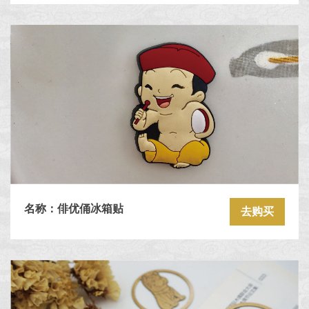
名称：俳优俑冰箱贴
去购买