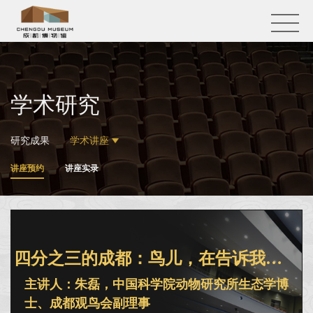
学术研究
研究成果
学术讲座
讲座预约
讲座实录
四分之三的成都：鸟儿，在告诉我们什么？
主讲人：朱磊，中国科学院动物研究所生态学博
士、成都观鸟会副理事