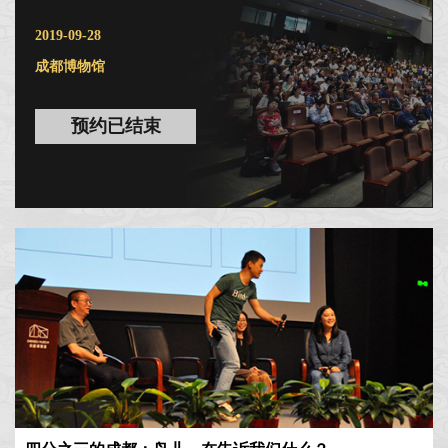
2019-09-28
成都博物馆
预约已结束