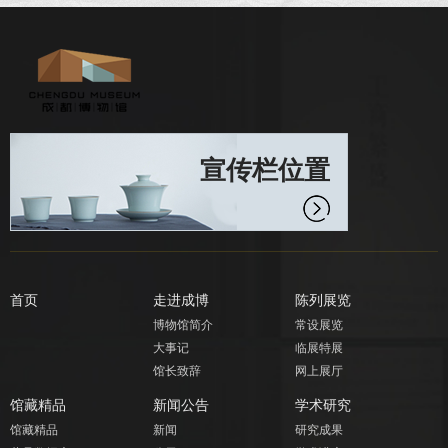
宣传栏位置
首页
走进成博
陈列展览
博物馆简介
常设展览
大事记
临展特展
馆长致辞
网上展厅
馆藏精品
新闻公告
学术研究
馆藏精品
新闻
研究成果