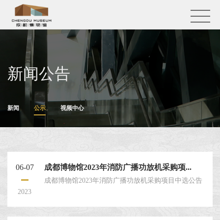
新闻公告
新闻
公示
视频中心
06-07
成都博物馆2023年消防广播功放机采购项...
成都博物馆2023年消防广播功放机采购项目中选公告
2023