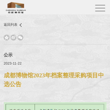
返回列表



公示
2023-11-22
成都博物馆2023年档案整理采购项目中
选公告