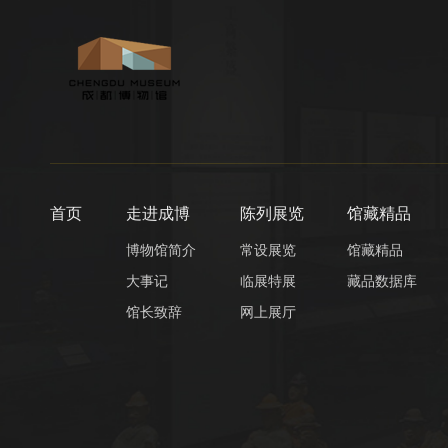
首页
走进成博
陈列展览
馆藏精品
博物馆简介
常设展览
馆藏精品
大事记
临展特展
藏品数据库
馆长致辞
网上展厅