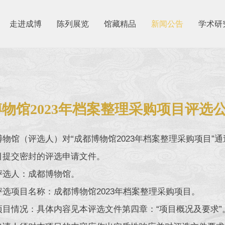
走进成博
陈列展览
馆藏精品
新闻公告
学术研
3
物馆2023年档案整理采购项目评选
博物馆（评选人）对“成都博物馆2023年档案整理采购项目
目提交密封的评选申请文件。
评选人：成都博物馆。
评选项目名称：成都博物馆2023年档案整理采购项目。
项目情况：具体内容见本评选文件第四章：“项目概况及要求”