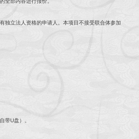
的全部内容进行报价。
有独立法人资格的申请人。本项目不接受联合体参加
自带U盘）。