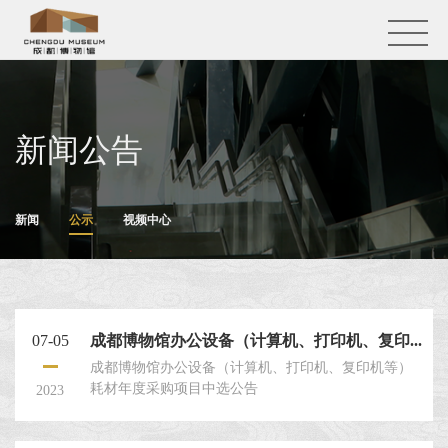
新闻公告
新闻
公示
视频中心
07-05
成都博物馆办公设备（计算机、打印机、复印...
成都博物馆办公设备（计算机、打印机、复印机等）
耗材年度采购项目中选公告
2023