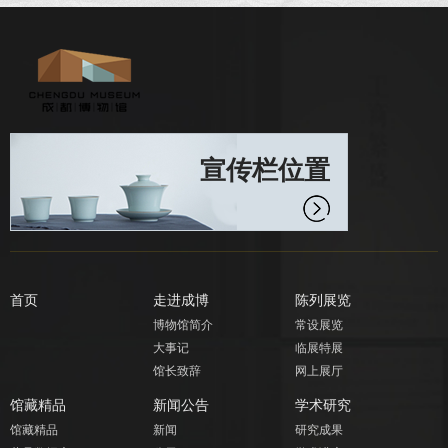
宣传栏位置
首页
走进成博
陈列展览
博物馆简介
常设展览
大事记
临展特展
馆长致辞
网上展厅
馆藏精品
新闻公告
学术研究
馆藏精品
新闻
研究成果