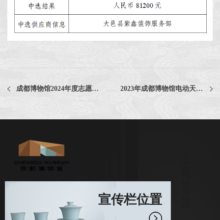
成都博物馆2024年度志愿者面试通过名单公示
2023年成都博物馆电动天窗维修服务项目评选公告
宣传栏位置