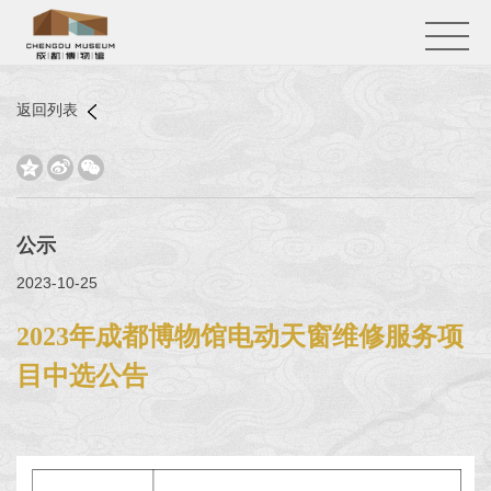
返回列表



公示
2023-10-25
2023年成都博物馆电动天窗维修服务项
目中选公告