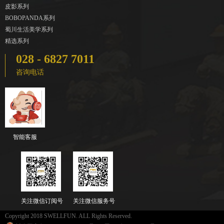
皮影系列
BOBOPANDA系列
蜀川生活美学系列
精选系列
028 - 6827 7011
咨询电话
智能客服
关注微信订阅号
关注微信服务号
Copyright 2018 SWELLFUN. ALL Rights Reserved.