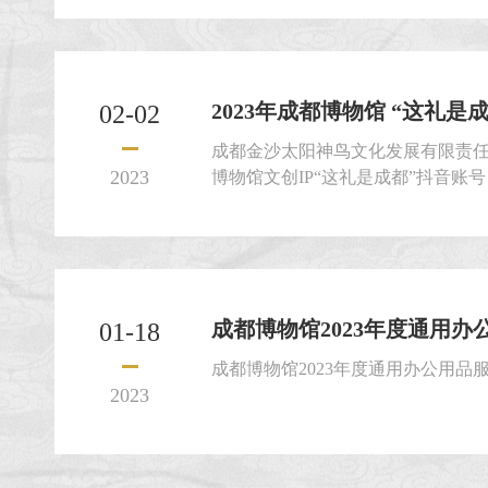
2023年成都博物馆 “这礼是成都
02-02
成都金沙太阳神鸟文化发展有限责任公
2023
博物馆文创IP“这礼是成都”抖音账
求合作商。合作项目通过征集方式
求的申请人就本项目提交密封的征
金沙太阳神鸟文化发展有限责任公司二
年成都博物馆文创IP“这礼是成都”
项目情况2023年成都博物馆为提升文创
成都博物馆2023年度通用办公
01-18
成都博物馆2023年度通用办公用品
2023