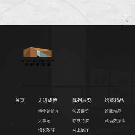

首页
走进成博
陈列展览
馆藏精品
博物馆简介
常设展览
馆藏精品
大事记
临展特展
藏品数据库
馆长致辞
网上展厅