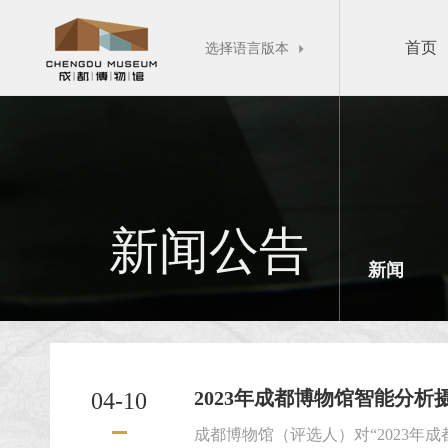
首页
选择语言版本

新闻公告
新闻
2023年成都博物馆智能分析摄
04-10
成都博物馆（评选人）对“2023年