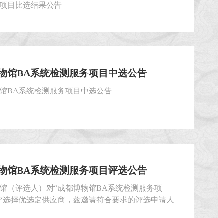
项目比选结果公告
物馆BA系统检测服务项目中选公告
馆BA系统检测服务项目中选公告
物馆BA系统检测服务项目评选公告
馆（评选人）对“成都博物馆BA系统检测服务项
评选择优选定供应商，兹邀请符合要求的评选申请人
提交密封的评选申请文件。一、评选人：成都博物