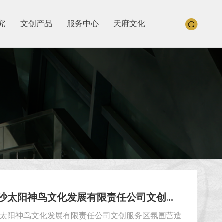
究
文创产品
服务中心
天府文化
沙太阳神鸟文化发展有限责任公司文创...
太阳神鸟文化发展有限责任公司文创服务区氛围营造