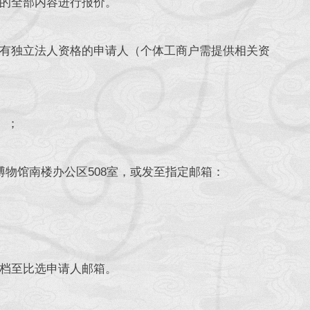
的全部内容进行报价。
有独立法人资格的申请人（个体工商户需提供相关资
0）；
物馆南楼办公区508室，或发至指定邮箱：
档至比选申请人邮箱。