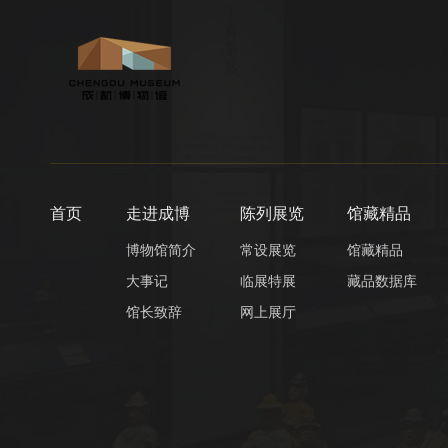
首页
走进成博
陈列展览
馆藏精品
博物馆简介
常设展览
馆藏精品
大事记
临展特展
藏品数据库
馆长致辞
网上展厅