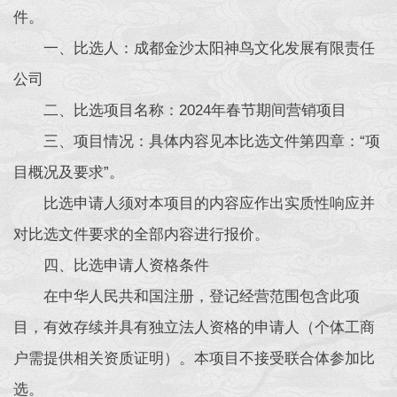
件。
一、比选人：成都金沙太阳神鸟文化发展有限责任
公司
二、比选项目名称：2024年春节期间营销项目
三、项目情况：具体内容见本比选文件第四章：“项
目概况及要求”。
比选申请人须对本项目的内容应作出实质性响应并
对比选文件要求的全部内容进行报价。
四、比选申请人资格条件
在中华人民共和国注册，登记经营范围包含此项
目，有效存续并具有独立法人资格的申请人（个体工商
户需提供相关资质证明）。本项目不接受联合体参加比
选。