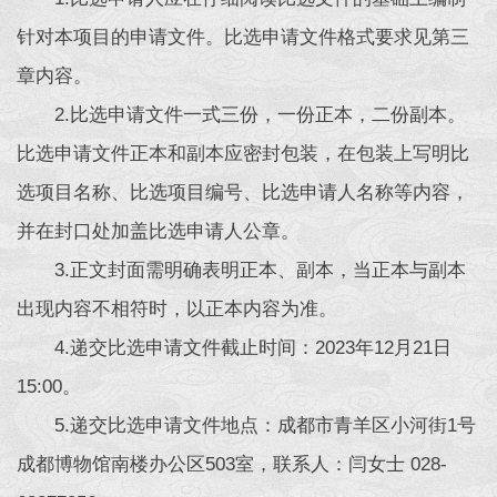
针对本项目的申请文件。比选申请文件格式要求见第三
章内容。
2.比选申请文件一式三份，一份正本，二份副本。
比选申请文件正本和副本应密封包装，在包装上写明比
选项目名称、比选项目编号、比选申请人名称等内容，
并在封口处加盖比选申请人公章。
3.正文封面需明确表明正本、副本，当正本与副本
出现内容不相符时，以正本内容为准。
4.递交比选申请文件截止时间：2023年12月21日
15:00。
5.递交比选申请文件地点：成都市青羊区小河街1号
成都博物馆南楼办公区503室，联系人：闫女士 028-