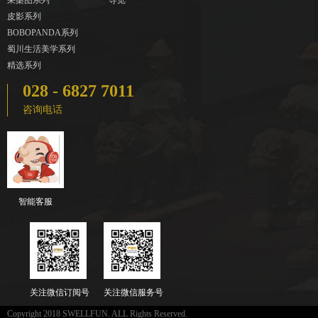
采桑图系列
导览
皮影系列
BOBOPANDA系列
蜀川生活美学系列
精选系列
028 - 6827 7011
咨询电话
智能客服
关注微信订阅号
关注微信服务号
Copyright 2018 SWELLFUN. ALL Rights Reserved.