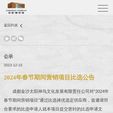
返回列表



公示
2023-12-15
2024年春节期间营销项目比选公告
成都金沙太阳神鸟文化发展有限责任公司对“2024年
春节期间营销项目”通过比选择优选定供应商，兹邀请符
合要求的比选申请人就本项目提交密封的比选申请文