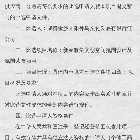
供应商，兹邀请符合要求的比选申请人就本项目提交密
封的比选申请文件。
一、比选人：成都金沙太阳神鸟文化发展有限责任
公司
二、比选项目名称：新春雅集文创空间氛围设计及
氛围营造项目
三、项目情况：具体内容见本比选文件第四章：“项
目概况及要求”。
比选申请人须对本项目的内容应作出实质性响应并
对比选文件要求的全部内容进行报价。
四、比选申请人资格条件
在中华人民共和国注册，登记经营范围包含此项
目，有效存续并具有独立法人资格的申请人（个体工商