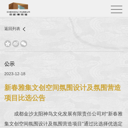
返回列表



公示
2023-12-18
新春雅集文创空间氛围设计及氛围营造
项目比选公告
成都金沙太阳神鸟文化发展有限责任公司对“新春雅
集文创空间氛围设计及氛围营造项目”通过比选择优选定