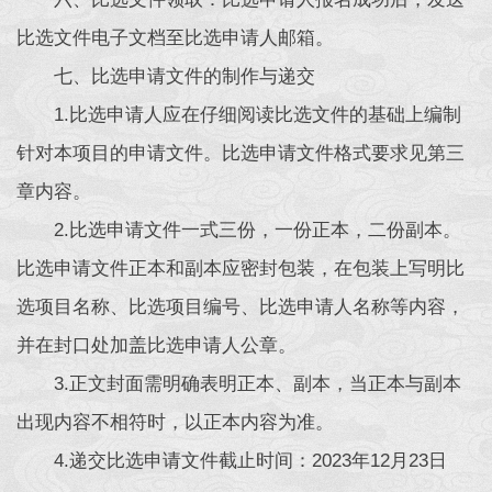
比选文件电子文档至比选申请人邮箱。
七、比选申请文件的制作与递交
1.比选申请人应在仔细阅读比选文件的基础上编制
针对本项目的申请文件。比选申请文件格式要求见第三
章内容。
2.比选申请文件一式三份，一份正本，二份副本。
比选申请文件正本和副本应密封包装，在包装上写明比
选项目名称、比选项目编号、比选申请人名称等内容，
并在封口处加盖比选申请人公章。
3.正文封面需明确表明正本、副本，当正本与副本
出现内容不相符时，以正本内容为准。
4.递交比选申请文件截止时间：2023年12月23日