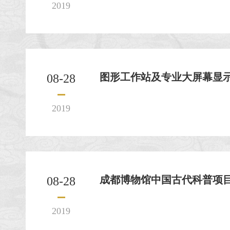
2019
图形工作站及专业大屏幕显示器
08-28
2019
成都博物馆中国古代科普项目活
08-28
2019