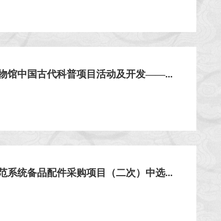
物馆中国古代科普项目活动及开发——...
范系统备品配件采购项目（二次）中选...