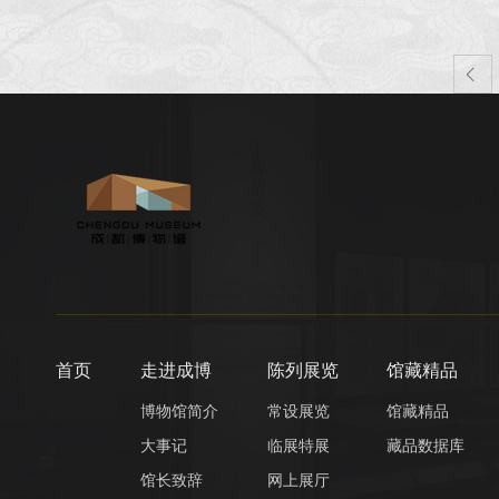

首页
走进成博
陈列展览
馆藏精品
博物馆简介
常设展览
馆藏精品
大事记
临展特展
藏品数据库
馆长致辞
网上展厅