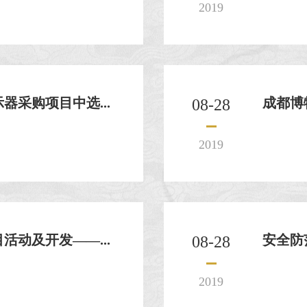
2019
采购项目中选...
成都博
08-28
2019
动及开发——...
安全防
08-28
2019