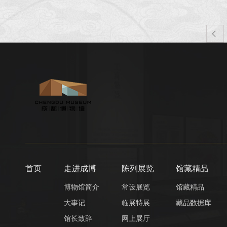

首页
走进成博
陈列展览
馆藏精品
博物馆简介
常设展览
馆藏精品
大事记
临展特展
藏品数据库
馆长致辞
网上展厅