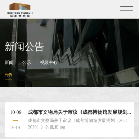
新闻公告
新闻
公示
视频中心
公告
10-09
成都市文物局关于审议《成都博物馆发展规划...
成都市文物局关于审议《成都博物馆发展规划（2021-
2030）》的批复.jpg
2019