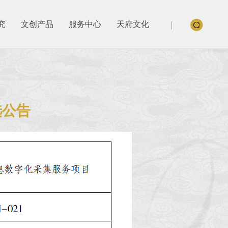
究
文创产品
服务中心
天府文化
选公告