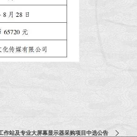
工作站及专业大屏幕显示器采购项目中选公告