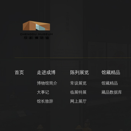
首页
走进成博
陈列展览
馆藏精品
博物馆简介
常设展览
馆藏精品
大事记
临展特展
藏品数据库
馆长致辞
网上展厅