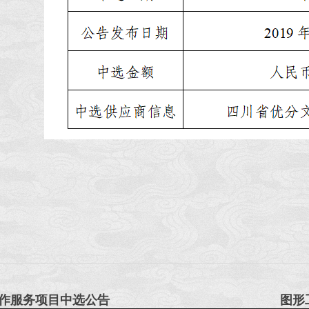
制作服务项目中选公告
图形