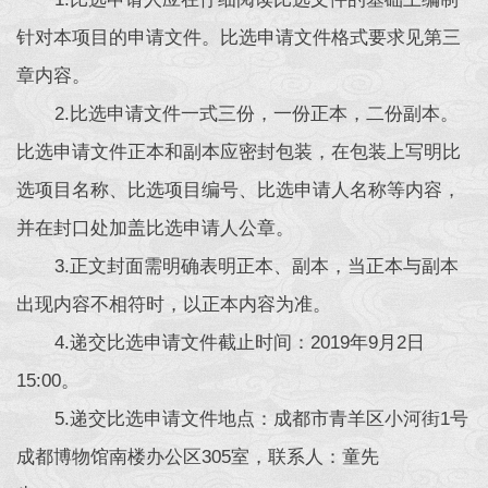
针对本项目的申请文件。比选申请文件格式要求见第三
章内容。
2.比选申请文件一式三份，一份正本，二份副本。
比选申请文件正本和副本应密封包装，在包装上写明比
选项目名称、比选项目编号、比选申请人名称等内容，
并在封口处加盖比选申请人公章。
3.正文封面需明确表明正本、副本，当正本与副本
出现内容不相符时，以正本内容为准。
4.递交比选申请文件截止时间：2019年9月2日
15:00。
5.递交比选申请文件地点：成都市青羊区小河街1号
成都博物馆南楼办公区305室，联系人：童先