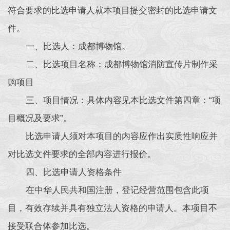
符合要求的比选申请人就本项目提交密封的比选申请文
件。
一、比选人：成都博物馆。
二、比选项目名称：成都博物馆消防宣传片制作采
购项目
三、项目情况：具体内容见本比选文件第四章：“项
目概况及要求”。
比选申请人须对本项目的内容应作出实质性响应并
对比选文件要求的全部内容进行报价。
四、比选申请人资格条件
在中华人民共和国注册，登记经营范围包含此项
目，有效存续并具有独立法人资格的申请人。本项目不
接受联合体参加比选。