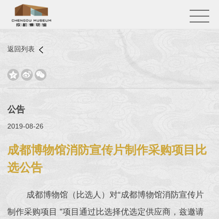
返回列表



公告
2019-08-26
成都博物馆消防宣传片制作采购项目比
选公告
成都博物馆（比选人）对“成都博物馆消防宣传片
制作采购项目 ”项目通过比选择优选定供应商，兹邀请