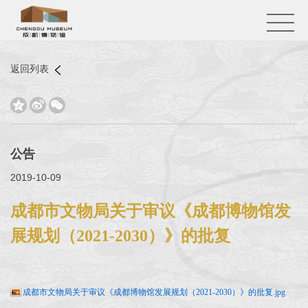
返回列表



公告
2019-10-09
成都市文物局关于审议《成都博物馆发
展规划（2021-2030）》的批复
成都市文物局关于审议《成都博物馆发展规划（2021-2030）》的批复.jpg