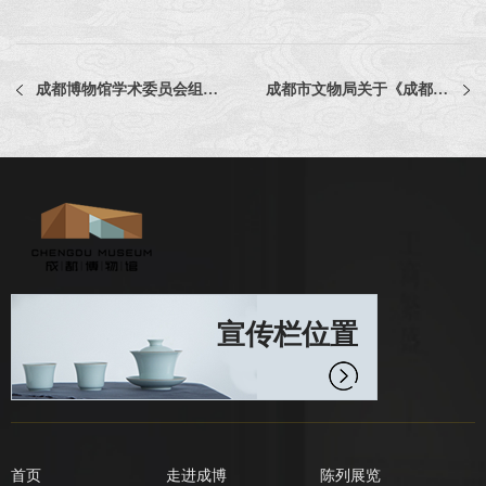
成都博物馆学术委员会组成名单
成都市文物局关于《成都博物馆章程》请示的批复
宣传栏位置
首页
走进成博
陈列展览