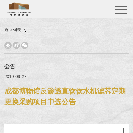
返回列表



公告
2019-09-27
成都博物馆反渗透直饮饮水机滤芯定期
更换采购项目中选公告