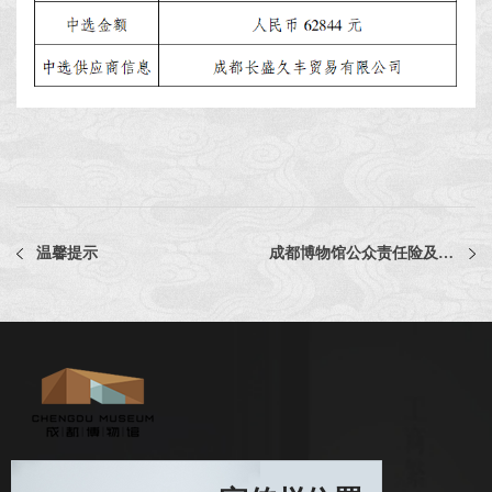
温馨提示
成都博物馆公众责任险及电梯责任险承保单位采购项目中选公告