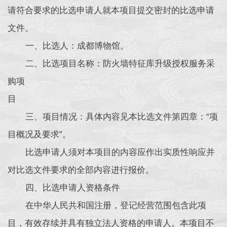
请符合要求的比选申请人就本项目提交密封的比选申请
文件。
一、比选人：成都博物馆。
二、比选项目名称：防火墙特征库升级授权服务采
购项
三、项目情况：具体内容见本比选文件第四章：“项
目概况及要求”。
比选申请人须对本项目的内容应作出实质性响应并
对比选文件要求的全部内容进行报价。
四、比选申请人资格条件
在中华人民共和国注册，登记经营范围包含此项
目，有效存续并具有独立法人资格的申请人。本项目不