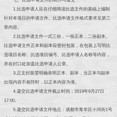
1.比选申请人应在仔细阅读比选文件的基础上编制
针对本项目的申请文件。比选申请文件格式要求见第三
章内容。
2.比选申请文件一式三份，一份正本，二份副本。
比选申请文件正本和副本应密封包装，在包装上写明比
选项目名称、比选项目编号、比选申请人名称等内容，
并在封口处加盖比选申请人公章。
3.正文封面需明确表明正本、副本，当正本与副本
出现内容不相符时，以正本内容为准。
4.递交比选申请文件截止时间：2019年9月27日
17:00。
5.递交比选申请文件地点：成都市青羊区小河街1号