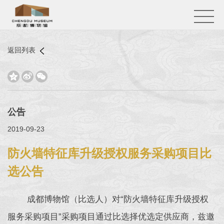
返回列表



公告
2019-09-23
防火墙特征库升级授权服务采购项目比
选公告
成都博物馆（比选人）对“防火墙特征库升级授权
服务采购项目”采购项目通过比选择优选定供应商，兹邀