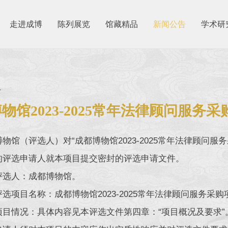
走进成博
陈列展览
馆藏精品
新闻公告
学术研
4
物馆2023-2025常年法律顾问服
物馆（评选人）对“成都博物馆2023-2025常年法律顾问
的评选申请人就本项目提交密封的评选申请文件。
评选人：成都博物馆。
选项目名称：成都博物馆2023-2025常年法律顾问服务采
项目情况：具体内容见本评选文件第四章：“项目概况及要求”