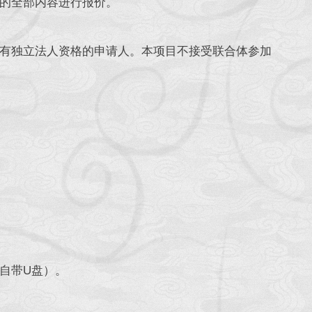
的全部内容进行报价。
有独立法人资格的申请人。本项目不接受联合体参加
自带U盘）。