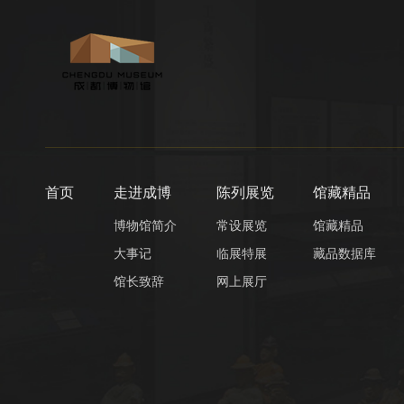
首页
走进成博
陈列展览
馆藏精品
博物馆简介
常设展览
馆藏精品
大事记
临展特展
藏品数据库
馆长致辞
网上展厅