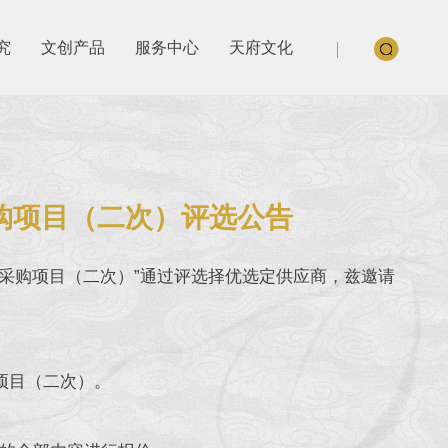
究
文创产品
服务中心
天府文化
务采购项目（二次）评选公告
服务采购项目（二次）”通过评选择优选定供应商，兹邀请
购项目（二次）。
。