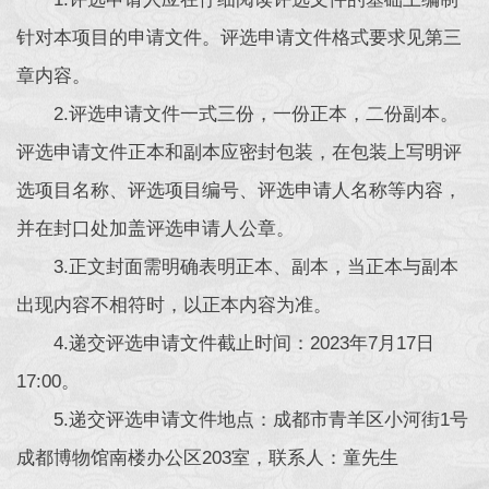
针对本项目的申请文件。评选申请文件格式要求见第三
章内容。
2.评选申请文件一式三份，一份正本，二份副本。
评选申请文件正本和副本应密封包装，在包装上写明评
选项目名称、评选项目编号、评选申请人名称等内容，
并在封口处加盖评选申请人公章。
3.正文封面需明确表明正本、副本，当正本与副本
出现内容不相符时，以正本内容为准。
4.递交评选申请文件截止时间：2023年7月17日
17:00。
5.递交评选申请文件地点：成都市青羊区小河街1号
成都博物馆南楼办公区203室，联系人：童先生