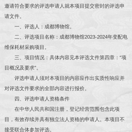
邀请符合要求的评选申请人就本项目提交密封的评选申
请文件。
一、评选人：成都博物馆。
二、评选项目名称：成都博物馆2023-2024年变配电
维保耗材采购项目。
三、项目情况：具体内容见本评选文件第四章：“项
目概况及要求”。
评选申请人须对本项目的内容应作出实质性响应并
对评选文件要求的全部内容进行报价。
四、评选申请人资格条件
在中华人民共和国注册，登记经营范围包含此项
目，有效存续并具有独立法人资格的申请人。本项目不
接受联合体参加评选。