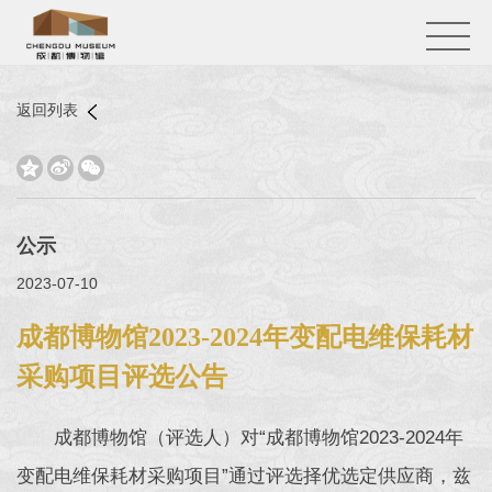
返回列表



公示
2023-07-10
成都博物馆2023-2024年变配电维保耗材
采购项目评选公告
成都博物馆（评选人）对“成都博物馆2023-2024年
变配电维保耗材采购项目”通过评选择优选定供应商，兹