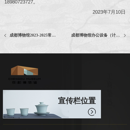
18980723727。
2023年7月10日
成都博物馆2023-2025常年法律顾问服务采购项目（二次）中选公告
成都博物馆办公设备（计算机、打印机、复印机等）耗材年度采购项目中选公告
宣传栏位置