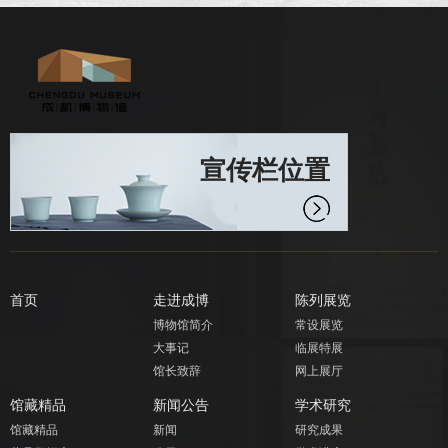
宣传栏位置
首页
走进成博
陈列展览
博物馆简介
常设展览
大事记
临展特展
馆长致辞
网上展厅
馆藏精品
新闻公告
学术研究
馆藏精品
新闻
研究成果