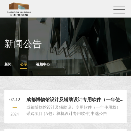
新闻公告
新闻
公示
视频中心
07-12
成都博物馆设计及辅助设计专用软件（一年使...
成都博物馆设计及辅助设计专用软件（一年使用权）
采购项目 (A包计算机设计专用软件)中选公告
2024