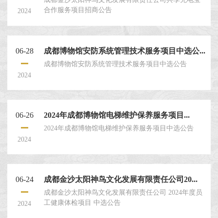
合作服务项目招商公告
2024
06-28
成都博物馆安防系统管理技术服务项目中选公...
成都博物馆安防系统管理技术服务项目中选公告
2024
06-26
2024年成都博物馆电梯维护保养服务项目...
2024年成都博物馆电梯维护保养服务项目中选公告
2024
06-24
成都金沙太阳神鸟文化发展有限责任公司20...
成都金沙太阳神鸟文化发展有限责任公司 2024年度员
工健康体检项目 中选公告
2024