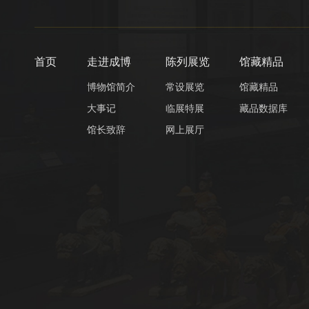
首页
走进成博
陈列展览
馆藏精品
博物馆简介
常设展览
馆藏精品
大事记
临展特展
藏品数据库
馆长致辞
网上展厅