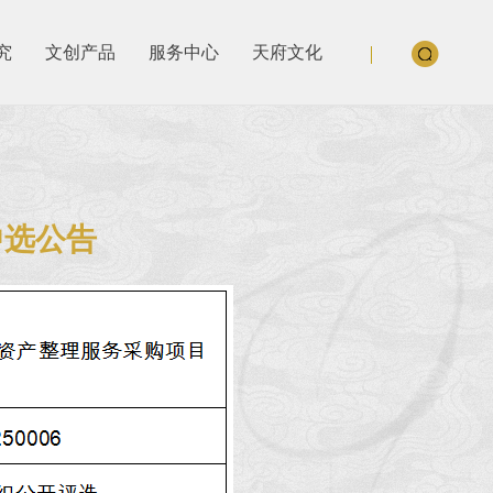
究
文创产品
服务中心
天府文化
中选公告