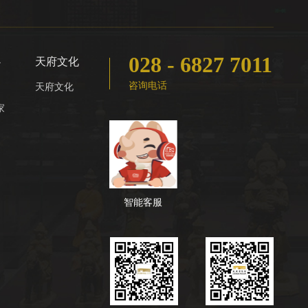
028 - 6827 7011
心
天府文化
咨询电话
天府文化
家
智能客服