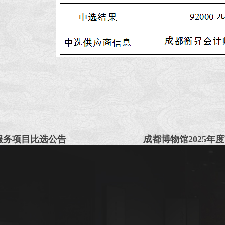
服务项目比选公告