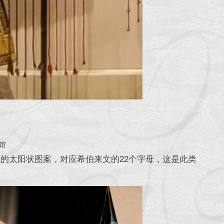
馆
的太阳状图案，对应希伯来文的22个字母，这是此类