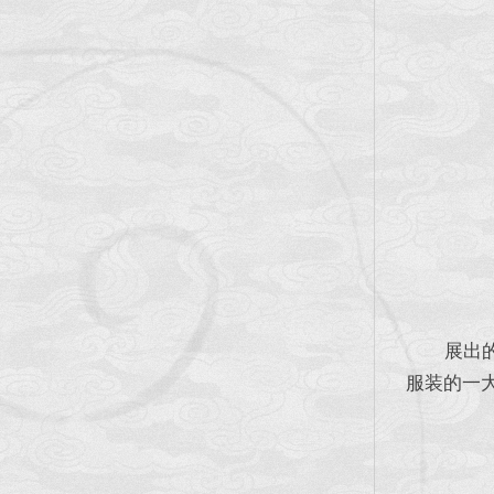
展出的这
服装的一