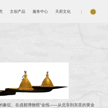
究
文创产品
服务中心
天府文化
象征。在成都博物馆“金线——从北非到东亚的黄金