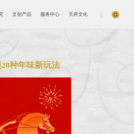
究
文创产品
服务中心
天府文化
20种年味新玩法