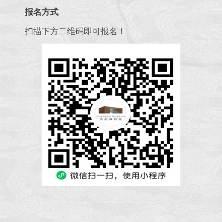
报名方式
扫描下方二维码即可报名！