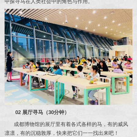
中探寻马在人类社会中的角色与作用。
02 展厅寻马（30分钟）
成都博物馆的展厅里有着各式各样的马，有的威风
凛凛，有的沉稳敦厚，快来把它们一一找出来吧！