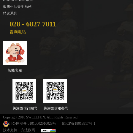
蜀川生活美学系列
精选系列
028 - 6827 7011
咨询电话
智能客服
关注微信订阅号
关注微信服务号
Copyright 2018 SWELLFUN. ALL Rights Reserved.
川公网安备 51010502010028号
蜀ICP备18018917号-1
技术支持：方法数码