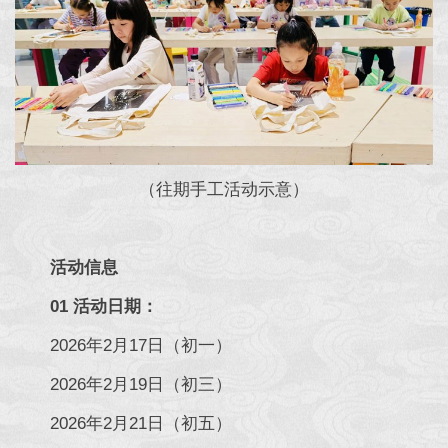
（往期手工活动示意）
活动信息
01 活动日期：
2026年2月17日（初一）
2026年2月19日（初三）
2026年2月21日（初五）