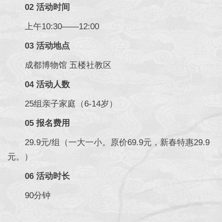
02 活动时间
上午10:30——12:00
03 活动地点
成都博物馆 五楼社教区
04 活动人数
25组亲子家庭（6-14岁）
05 报名费用
29.9元/组（一大一小。原价69.9元，新春特惠29.9
元。）
06 活动时长
90分钟