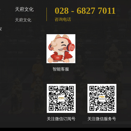
028 - 6827 7011
心
天府文化
咨询电话
天府文化
家
智能客服
关注微信订阅号
关注微信服务号