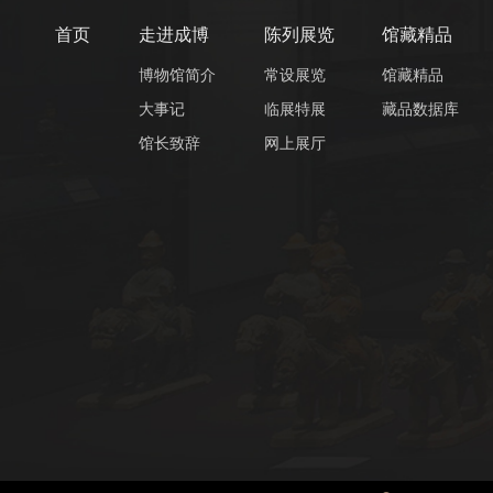
首页
走进成博
陈列展览
馆藏精品
博物馆简介
常设展览
馆藏精品
大事记
临展特展
藏品数据库
馆长致辞
网上展厅