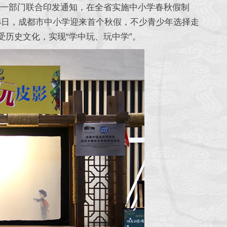
一部门联合印发通知，在全省实施中小学春秋假制
14日，成都市中小学迎来首个秋假，不少青少年选择走
受历史文化，实现“学中玩、玩中学”。