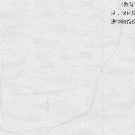
《教育导
度，深化
进博物馆