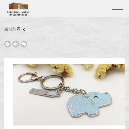
返回列表


