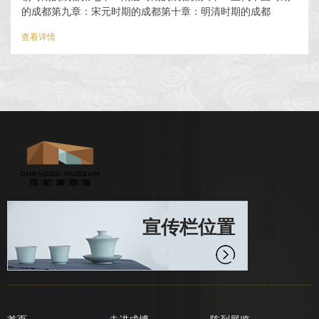
的成都第九章：宋元时期的成都第十章：明清时期的成都
查看详情
宣传栏位置