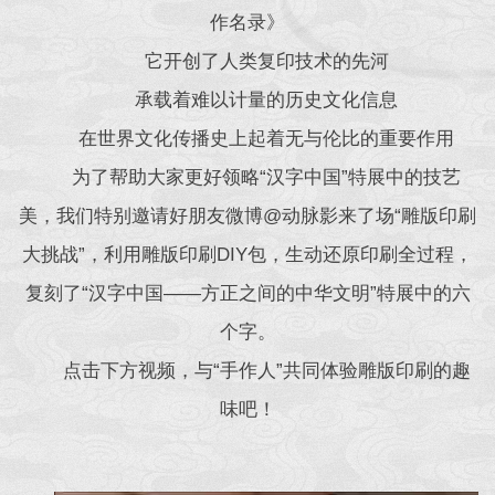
作名录》
它开创了人类复印技术的先河
承载着难以计量的历史文化信息
在世界文化传播史上起着无与伦比的重要作用
为了帮助大家更好领略“汉字中国”特展中的技艺
美，我们特别邀请好朋友微博@动脉影来了场“雕版印刷
大挑战”，利用雕版印刷DIY包，生动还原印刷全过程，
复刻了“汉字中国——方正之间的中华文明”特展中的六
个字。
点击下方视频，与“手作人”共同体验雕版印刷的趣
味吧！