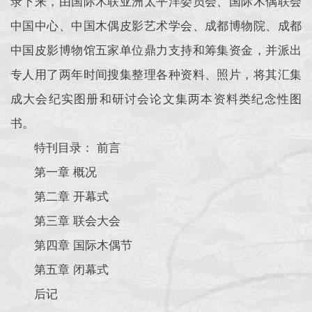
录下来，由国际木联亚洲太平洋委员会、国际木偶联会
中国中心、中国木偶皮影艺术学会、成都博物院、成都
中国皮影博物馆五家单位鼎力支持和筹集资金，并派出
专人用了两年时间搜集整理各种资料、照片，将其汇集
成大会纪实图册和研讨会论文集两本资料类纪念性图
书。
特刊目录： 前言
第一章 概况
第二章 开幕式
第三章 联会大会
第四章 国际木偶节
第五章 闭幕式
后记