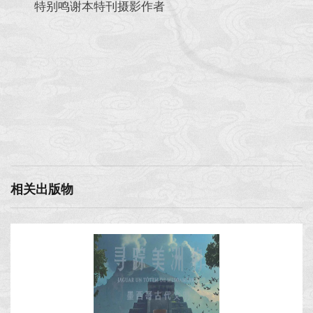
特别鸣谢本特刊摄影作者
相关出版物