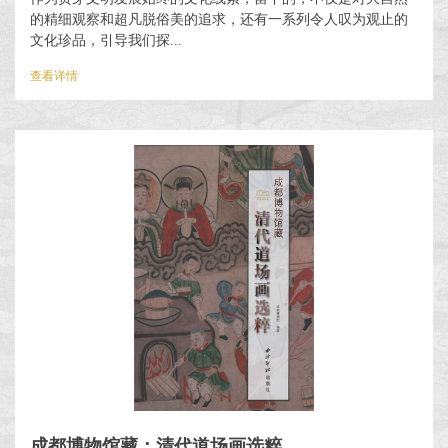
的精细观察和超凡脱俗美的追求，还有一系列令人叹为观止的
文化珍品，引导我们探...
查看详情
成都博物馆藏：清代道场画选粹