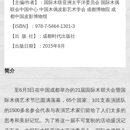
【主编/作者】：国际木联亚洲太平洋委员会 国际木偶
联会中国中心 中国木偶皮影艺术学会 成都博物院 成
都中国皮影博物馆
【ISBN】：978-7-5464-1301-3
【出 版 社】：成都时代出版社
【出版日期】：2015年9月
简介
至6月3日在中国成都举办的21届国际木联大会暨国
际木偶艺术节已圆满落幕，65个国家、101支表演团队
的1500多名参会代表与表演艺术家们留给了人们太多的
思考和美好记忆。为了将这一届不可复制的活动盛况记