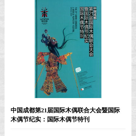
中国成都第21届国际木偶联合大会暨国际
木偶节纪实：国际木偶节特刊