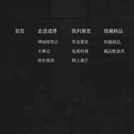
首页
走进成博
陈列展览
馆藏精品
博物馆简介
常设展览
馆藏精品
大事记
临展特展
藏品数据库
馆长致辞
网上展厅