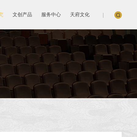
究
文创产品
服务中心
天府文化