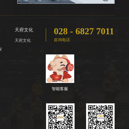
028 - 6827 7011
心
天府文化
咨询电话
天府文化
家
智能客服