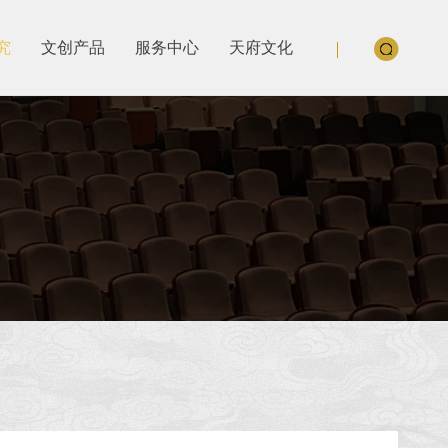
究
文创产品
服务中心
天府文化