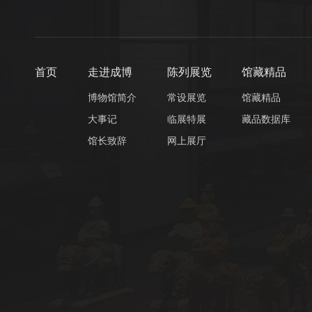
首页
走进成博
陈列展览
馆藏精品
博物馆简介
常设展览
馆藏精品
大事记
临展特展
藏品数据库
馆长致辞
网上展厅