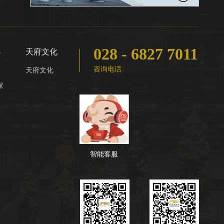
028 - 6827 7011
心
天府文化
咨询电话
天府文化
家
智能客服