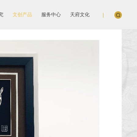
究
文创产品
服务中心
天府文化