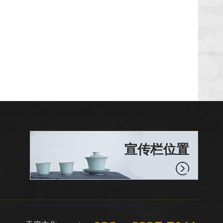
宣传栏位置