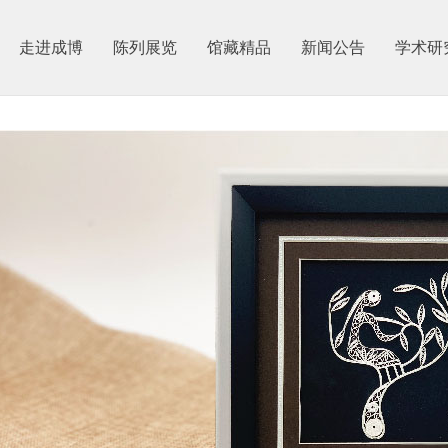
走进成博
陈列展览
馆藏精品
新闻公告
学术研