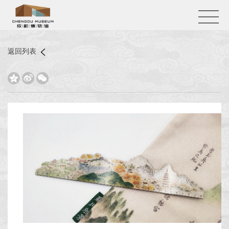
返回列表


