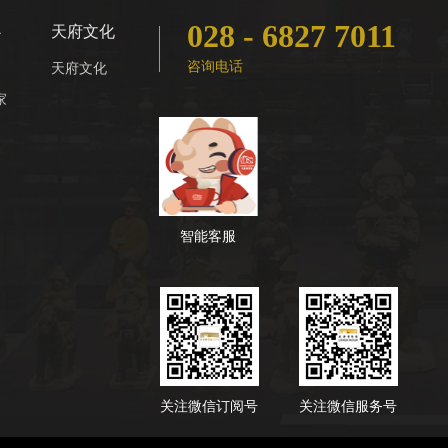
028 - 6827 7011
心
天府文化
咨询电话
天府文化
家
智能客服
关注微信订阅号
关注微信服务号