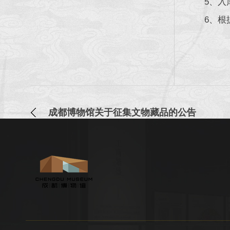
5、入库
6、根据
成都博物馆关于征集文物藏品的公告