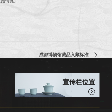
原始情况。
成都博物馆藏品入藏标准
宣传栏位置