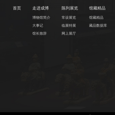
首页
走进成博
陈列展览
馆藏精品
博物馆简介
常设展览
馆藏精品
大事记
临展特展
藏品数据库
馆长致辞
网上展厅