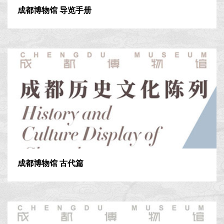
成都博物馆 导览手册
成都博物馆 古代篇