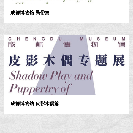
成都博物馆 民俗篇
成都博物馆 皮影木偶篇