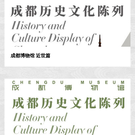
成都博物馆 近世篇