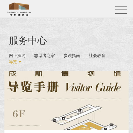
服务中心
网上预约
志愿者之家
参观指南
社会教育
导览