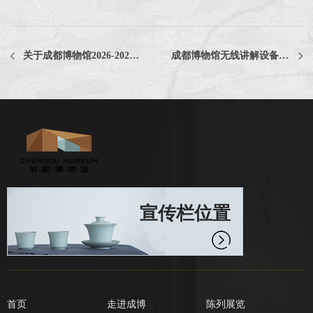
关于成都博物馆2026-2028年度变配电系统维护保养服务采购项目价格调查的公告
成都博物馆无线讲解设备采购项目废选公告
宣传栏位置
首页
走进成博
陈列展览