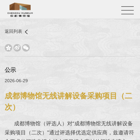
返回列表



公示
2026-06-29
成都博物馆无线讲解设备采购项目（二
次）
成都博物馆（评选人）对“成都博物馆无线讲解设备
采购项目（二次）”通过评选择优选定供应商，兹邀请符