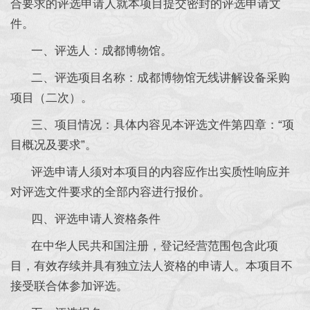
合要求的评选申请人就本项目提交密封的评选申请文
件。
一、评选人：成都博物馆。
二、评选项目名称：成都博物馆无线讲解设备采购
项目（二次）。
三、项目情况：具体内容见本评选文件第四章：“项
目概况及要求”。
评选申请人须对本项目的内容应作出实质性响应并
对评选文件要求的全部内容进行报价。
四、评选申请人资格条件
在中华人民共和国注册，登记经营范围包含此项
目，有效存续并具有独立法人资格的申请人。本项目不
接受联合体参加评选。