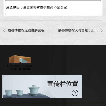
成都博物馆无线讲解设备采购项目（二次）
成都博物馆人与自然：贝林捐赠展展厅出口服务台制作采购项目（二次）
宣传栏位置